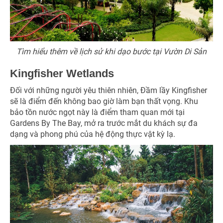
Tìm hiểu thêm về lịch sử khi dạo bước tại Vườn Di Sản
Kingfisher Wetlands
Đối với những người yêu thiên nhiên, Đầm lầy Kingfisher
sẽ là điểm đến không bao giờ làm bạn thất vọng. Khu
bảo tồn nước ngọt này là điểm tham quan mới tại
Gardens By The Bay, mở ra trước mắt du khách sự đa
dạng và phong phú của hệ động thực vật kỳ lạ.