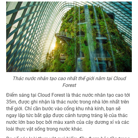
Thác nước nhân tạo cao nhất thế giới nằm tại Cloud
Forest
Điểm sáng tại Cloud Forest là thác nước nhân tạo cao tới
35m, được ghi nhận là thác nước trong nhà lớn nhất trên
thế giới. Chỉ cần bước vào cổng khu nhà kính, bạn sẽ
ngay lập tức bắt gặp được cảnh tượng tráng lệ của thác
nước lớn bao bọc bởi màu xanh của cây dương xỉ và các
loài thực vật sống trong nước khác.