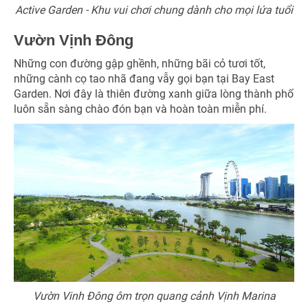
Active Garden - Khu vui chơi chung dành cho mọi lứa tuổi
Vườn Vịnh Đông
Những con đường gập ghềnh, những bãi cỏ tươi tốt,
những cành cọ tao nhã đang vẫy gọi bạn tại Bay East
Garden. Nơi đây là thiên đường xanh giữa lòng thành phố
luôn sẵn sàng chào đón bạn và hoàn toàn miễn phí.
Vườn Vinh Đông ôm trọn quang cảnh Vịnh Marina