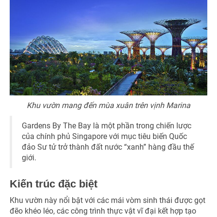
Khu vườn mang đến mùa xuân trên vịnh Marina
Gardens By The Bay là một phần trong chiến lược
của chính phủ Singapore với mục tiêu biến Quốc
đảo Sư tử trở thành đất nước “xanh” hàng đầu thế
giới.
Kiến trúc đặc biệt
Khu vườn này nổi bật với các mái vòm sinh thái được gọt
đẽo khéo léo, các công trình thực vật vĩ đại kết hợp tạo