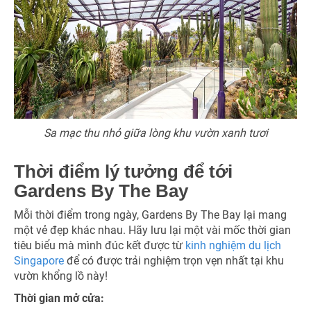
Sa mạc thu nhỏ giữa lòng khu vườn xanh tươi
Thời điểm lý tưởng để tới
Gardens By The Bay
Mỗi thời điểm trong ngày, Gardens By The Bay lại mang
một vẻ đẹp khác nhau. Hãy lưu lại một vài mốc thời gian
tiêu biểu mà mình đúc kết được từ
kinh nghiệm du lịch
Singapore
để có được trải nghiệm trọn vẹn nhất tại khu
vườn khổng lồ này!
Thời gian mở cửa: