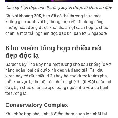
Các sự kiện điện ảnh thường xuyên được tổ chức tại đây
Chỉ với khoảng
30$
, bạn đã có thể thưởng thức một
không gian xanh với hệ thống thực vật đa dạng cùng
những hoạt động được khai thác một cách hợp lý, chắc
chắn là một trải nghiệm độc đáo khi bạn tới Singapore.
Khu vườn tổng hợp nhiều nét
đẹp độc lạ
Gardens By The Bay như một rương kho báu khổng lồ với
hàng ngàn loại đá quý xinh đẹp và đáng giá. Tại khu
vườn này có rất nhiều điều hay ho chờ được khám phá,
mỗi khu vực lại là một tác phẩm nghệ thuật. Đặt chân tới
đây, bạn chắc chắn sẽ bị choáng ngợp như vừa du hành
tới tương lai.
Conservatory Complex
Khu phức hợp nhà kính là điểm tham quan lớn nhất tại