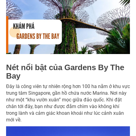
Nét nổi bật của Gardens By The
Bay
Đây là công viên tự nhiên rộng hơn 100 ha nằm ở khu vực
trung tâm Singapore, gần hồ chứa nước Marina. Nơi này
như một “khu vườn xuân” mọc giữa đảo quốc. Khi đặt
chân tới đây, bạn như được đắm chìm vào không khí
trong lành và cảm giác khoan khoái như lúc cảnh xuân
mới về.