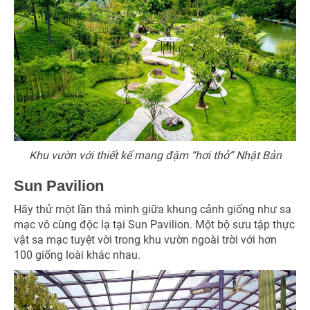
Khu vườn với thiết kế mang đậm “hơi thở” Nhật Bản
Sun Pavilion
Hãy thử một lần thả mình giữa khung cảnh giống như sa
mạc vô cùng độc lạ tại Sun Pavilion. Một bộ sưu tập thực
vật sa mạc tuyệt vời trong khu vườn ngoài trời với hơn
100 giống loài khác nhau.