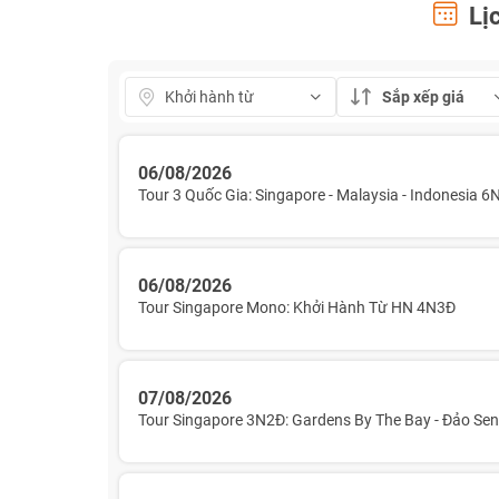
Lịc
Sắp xếp giá
06/08/2026
Tour 3 Quốc Gia: Singapore - Malaysia - Indonesia 
06/08/2026
Tour Singapore Mono: Khởi Hành Từ HN 4N3Đ
07/08/2026
Tour Singapore 3N2Đ: Gardens By The Bay - Đảo Se