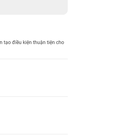
n tạo điều kiện thuận tiện cho