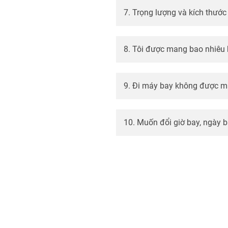
7. Trọng lượng và kích thước
8. Tôi được mang bao nhiêu 
9. Đi máy bay không được m
10. Muốn đổi giờ bay, ngày 