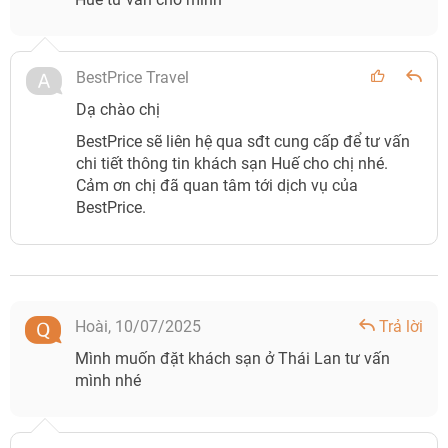
BestPrice Travel
Dạ chào chị
BestPrice sẽ liên hệ qua sđt cung cấp để tư vấn
chi tiết thông tin khách sạn Huế cho chị nhé.
Cảm ơn chị đã quan tâm tới dịch vụ của
BestPrice.
Hoài,
10/07/2025
Trả lời
Mình muốn đặt khách sạn ở Thái Lan tư vấn
mình nhé