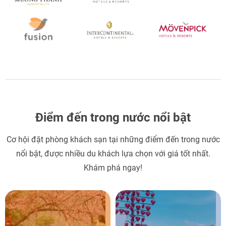
Điểm đến trong nước nổi bật
Cơ hội đặt phòng khách sạn tại những điểm đến trong nước
nổi bật, được nhiều du khách lựa chọn với giá tốt nhất.
Khám phá ngay!