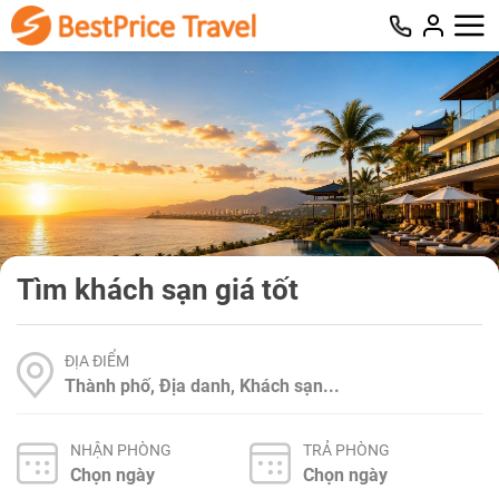
Tìm khách sạn giá tốt
ĐỊA ĐIỂM
NHẬN PHÒNG
TRẢ PHÒNG