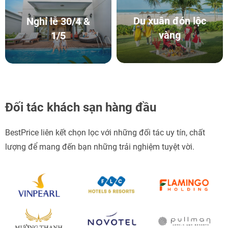
Du xuân đón lộc
Nghỉ lễ 30/4 &
vàng
1/5
Đối tác khách sạn hàng đầu
BestPrice liên kết chọn lọc với những đối tác uy tín, chất
lượng để mang đến bạn những trải nghiệm tuyệt vời.