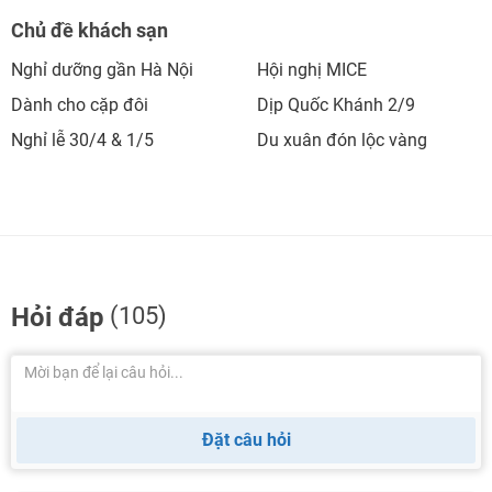
Chủ đề khách sạn
Nghỉ dưỡng gần Hà Nội
Hội nghị MICE
Dành cho cặp đôi
Dịp Quốc Khánh 2/9
Nghỉ lễ 30/4 & 1/5
Du xuân đón lộc vàng
Hỏi đáp
(105)
Đặt câu hỏi