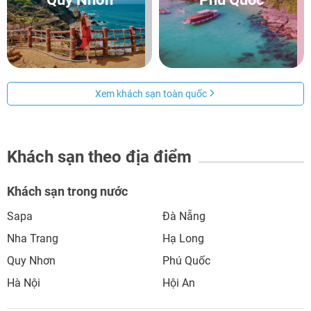
Xem khách sạn toàn quốc
Khách sạn theo địa điểm
Khách sạn trong nước
Sapa
Đà Nẵng
Nha Trang
Hạ Long
Quy Nhơn
Phú Quốc
Hà Nội
Hội An