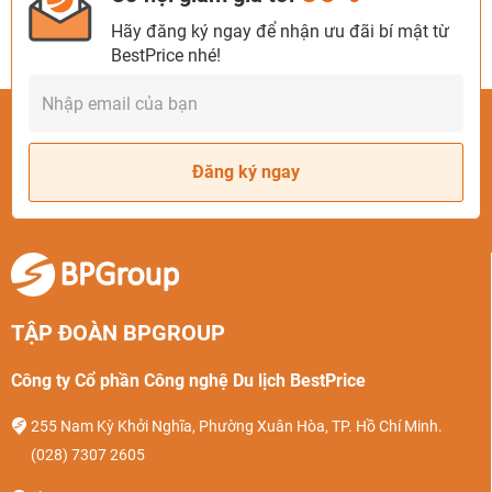
Hãy đăng ký ngay để nhận ưu đãi bí mật từ
BestPrice nhé!
Đăng ký ngay
TẬP ĐOÀN BPGROUP
Công ty Cổ phần Công nghệ Du lịch BestPrice
255 Nam Kỳ Khởi Nghĩa, Phường Xuân Hòa, TP. Hồ Chí Minh.
(028) 7307 2605