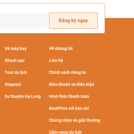
Đăng ký ngay
Vé máy bay
Về chúng tôi
Khách sạn
Liên hệ
Tour du lịch
Chính sách riêng tư
Vinpearl
Điều khoản và điều kiện
Du thuyền Hạ Long
Hình thức thanh toán
BestPrice với báo chí
Chứng nhận và giải thưởng
Cẩm nang du lịch