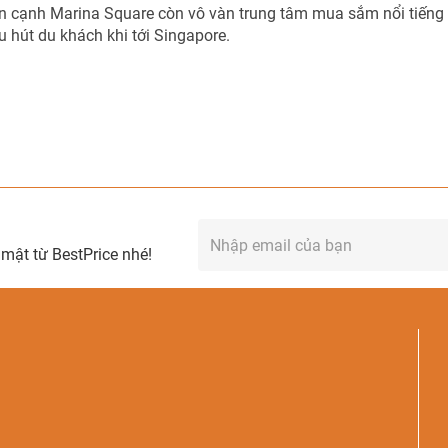
ên cạnh Marina Square còn vô vàn trung tâm mua sắm nổi tiếng
 hút du khách khi tới Singapore.
mật từ BestPrice nhé!