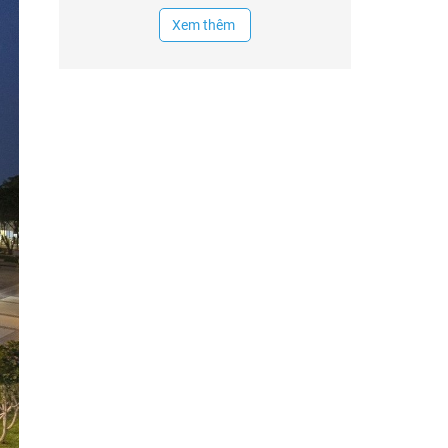
Xem thêm