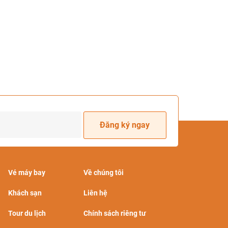
Đăng ký ngay
Vé máy bay
Về chúng tôi
Khách sạn
Liên hệ
Tour du lịch
Chính sách riêng tư