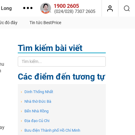
1900 2605
 Long
(024/028) 7307 2605
tức đó đây
Tin tức BestPrice
Tìm kiếm bài viết
hu
n
Các điểm đến tương tự
›
Dinh Thống Nhất
›
Nhà thờ Đức Bà
›
Bến Nhà Rồng
›
Địa đạo Củ Chi
hay
›
Bưu điện Thành phố Hồ Chí Minh