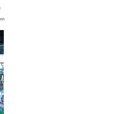
g
con