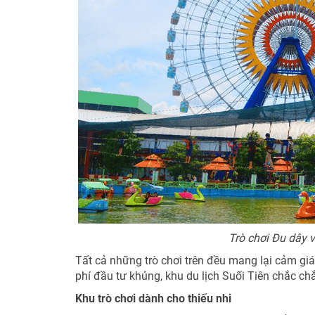
Trò chơi Đu dây v
Tất cả những trò chơi trên đều mang lại cảm gi
phí đầu tư khủng, khu du lịch Suối Tiên chắc ch
Khu trò chơi dành cho thiếu nhi