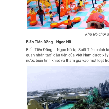
Khu trò chơi d
Biển Tiên Đồng - Ngọc Nữ
Biển Tiên Đồng – Ngọc Nữ tại Suối Tiên chính là
quan nhân tạo” đầu tiên của Việt Nam được xây
nước biển tinh khiết và tham gia vào một loạt tr