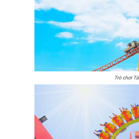
Trò chơi Tà