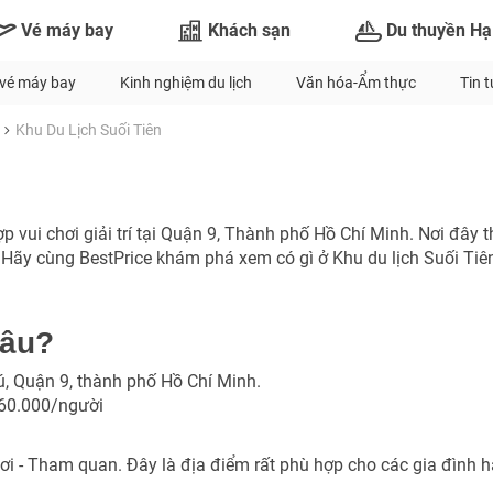
Vé máy bay
Khách sạn
Du thuyền Hạ
vé máy bay
Kinh nghiệm du lịch
Văn hóa-Ẩm thực
Tin 
Khu Du Lịch Suối Tiên
p vui chơi giải trí tại Quận 9, Thành phố Hồ Chí Minh. Nơi đây t
Hãy cùng BestPrice khám phá xem có gì ở Khu du lịch Suối Tiê
đâu?
ú, Quận 9, thành phố Hồ Chí Minh.
 60.000/người
chơi - Tham quan. Đây là địa điểm rất phù hợp cho các gia đình 