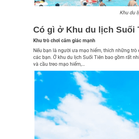
Khu du lị
Có gì ở Khu du lịch Suối
Khu trò chơi cảm giác mạnh
Nếu bạn là người ưa mạo hiểm, thích những trò 
các bạn. Ở khu du lịch Suối Tiên bao gồm rất nhiề
và cầu treo mạo hiểm,…