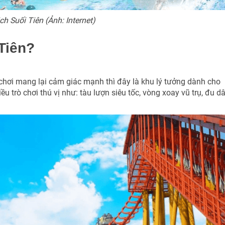
ch Suối Tiên (Ảnh: Internet)
 Tiên?
chơi mang lại cảm giác mạnh thì đây là khu lý tưởng dành cho
u trò chơi thú vị như: tàu lượn siêu tốc, vòng xoay vũ trụ, đu d