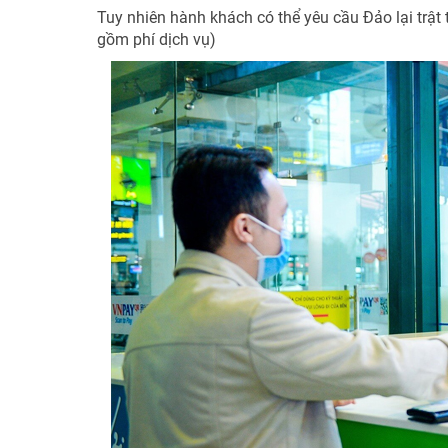
Tuy nhiên hành khách có thể yêu cầu Đảo lại trật 
gồm phí dịch vụ)