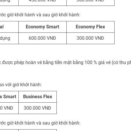
ước giờ khởi hành và sau giờ khởi hành:
al
Economy Smart
Economy Flex
 dụng
600.000 VNĐ
300.000 VNĐ
được phép hoàn vé bằng tiền mặt bằng 100 % giá vé (có thu p
so với giờ khởi hành:
s Smart
Business Flex
00 VNĐ
300.000 VNĐ
ước giờ khởi hành và sau giờ khởi hành: