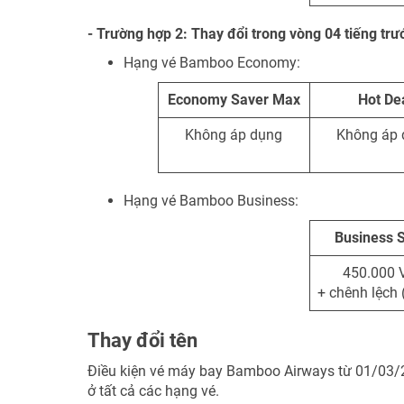
- Trường hợp 2: Thay đổi trong vòng 04 tiếng trư
Hạng vé Bamboo Economy:
Economy Saver Max
Hot De
Không áp dụng
Không áp 
Hạng vé Bamboo Business:
Business 
450.000
+ chênh lệch 
Thay đổi tên
Điều kiện vé máy bay Bamboo Airways từ 01/03
ở tất cả các hạng vé.