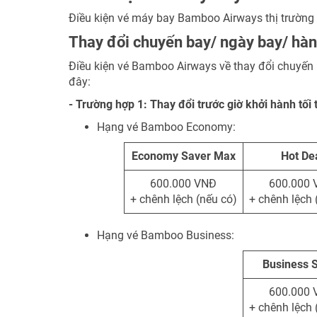
Điều kiện vé máy bay Bamboo Airways thị trường 
Thay đổi chuyến bay/ ngày bay/ hàn
Điều kiện vé Bamboo Airways về thay đổi chuyến 
đây:
- Trường hợp 1: Thay đổi trước giờ khởi hành tối 
Hạng vé Bamboo Economy:
Economy Saver Max
Hot De
600.000 VNĐ
600.000
+ chênh lệch (nếu có)
+ chênh lệch 
Hạng vé Bamboo Business:
Business 
600.000
+ chênh lệch 