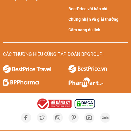
BestPrice với báo chí
Chứng nhận và giải thưởng
Cẩm nang du lịch
CÁC THƯƠNG HIỆU CÙNG TẬP ĐOÀN BPGROUP: