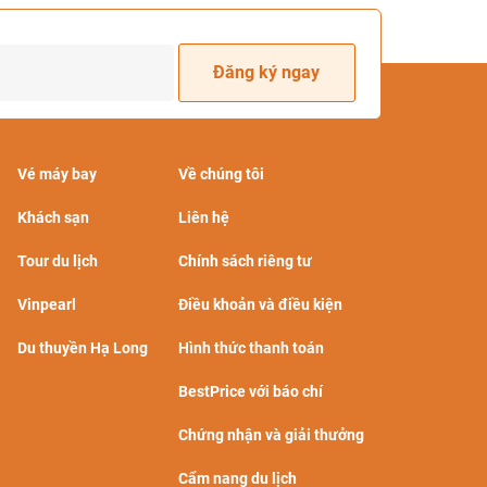
Đăng ký ngay
Vé máy bay
Về chúng tôi
Khách sạn
Liên hệ
Tour du lịch
Chính sách riêng tư
Vinpearl
Điều khoản và điều kiện
Du thuyền Hạ Long
Hình thức thanh toán
BestPrice với báo chí
Chứng nhận và giải thưởng
Cẩm nang du lịch