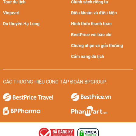
Tour du lịch
Chính sách riêng tư
Vinpearl
Điều khoản và điều kiện
Du thuyền Hạ Long
Hình thức thanh toán
BestPrice với báo chí
Chứng nhận và giải thưởng
Cẩm nang du lịch
CÁC THƯƠNG HIỆU CÙNG TẬP ĐOÀN BPGROUP: