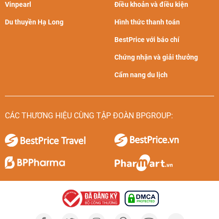
Vinpearl
Điều khoản và điều kiện
Du thuyền Hạ Long
Hình thức thanh toán
BestPrice với báo chí
Chứng nhận và giải thưởng
Cẩm nang du lịch
CÁC THƯƠNG HIỆU CÙNG TẬP ĐOÀN BPGROUP: