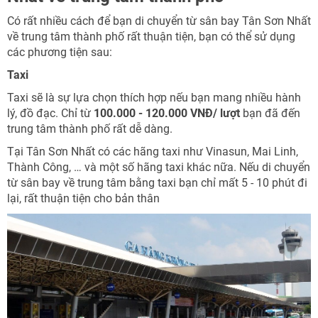
Có rất nhiều cách để bạn di chuyển từ sân bay Tân Sơn Nhất
về trung tâm thành phố rất thuận tiện, bạn có thể sử dụng
các phương tiện sau:
Taxi
Taxi sẽ là sự lựa chọn thích hợp nếu bạn mang nhiều hành
lý, đồ đạc. Chỉ từ
100.000 - 120.000 VNĐ/ lượt
bạn đã đến
trung tâm thành phố rất dễ dàng.
Tại Tân Sơn Nhất có các hãng taxi như Vinasun, Mai Linh,
Thành Công, … và một số hãng taxi khác nữa. Nếu di chuyển
từ sân bay về trung tâm bằng taxi bạn chỉ mất 5 - 10 phút đi
lại, rất thuận tiện cho bản thân