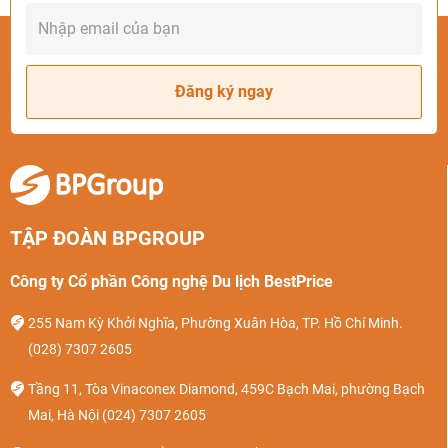
Đăng ký ngay
TẬP ĐOÀN BPGROUP
Công ty Cổ phần Công nghệ Du lịch BestPrice
255 Nam Kỳ Khởi Nghĩa, Phường Xuân Hòa, TP. Hồ Chí Minh.
(028) 7307 2605
Tầng 11, Tòa Vinaconex Diamond, 459C Bạch Mai, phường Bạch
Mai, Hà Nội
(024) 7307 2605