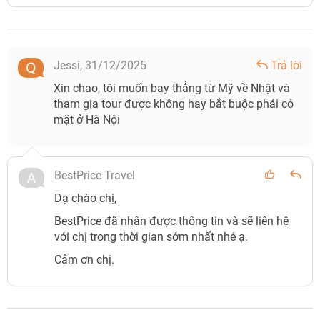
Jessi,
31/12/2025
Trả lời
Xin chao, tôi muốn bay thẳng từ Mỹ về Nhật và
tham gia tour được không hay bắt buộc phải có
mặt ở Hà Nội
BestPrice Travel
Dạ chào chị,
BestPrice đã nhận được thông tin và sẽ liên hệ
với chị trong thời gian sớm nhất nhé ạ.
Cảm ơn chị.