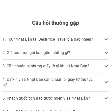
Câu hỏi thường gặp
1. Tour Nhật Bản tại BestPrice Travel giá bao nhiêu?
2. Giá tour trọn gói bao gồm những gì?
3. Cần chuẩn bị những giấy tờ gì khi đi Nhật Bản?
4. Để xin visa Nhật Bản cần chuẩn bị giấy tờ thủ tục
gì?
5. Khách quốc tịch nào được miễn visa Nhật Bản?