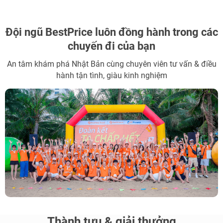
Đội ngũ BestPrice
luôn đồng hành trong các
chuyến đi của bạn
An tâm khám phá Nhật Bản cùng chuyên viên tư vấn & điều
hành tận tình, giàu kinh nghiệm
Thành tựu & giải thưởng