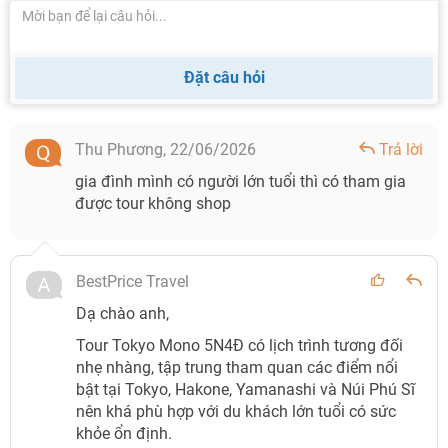
Đặt câu hỏi
Thu Phương,
22/06/2026
Trả lời
gia đình mình có người lớn tuổi thì có tham gia
được tour không shop
BestPrice Travel
Dạ chào anh,
Tour Tokyo Mono 5N4Đ có lịch trình tương đối
nhẹ nhàng, tập trung tham quan các điểm nổi
bật tại Tokyo, Hakone, Yamanashi và Núi Phú Sĩ
nên khá phù hợp với du khách lớn tuổi có sức
khỏe ổn định.