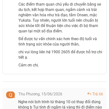
Các điểm tham quan chủ yếu di chuyển bằng xe
du lịch, kết hợp tham quan, ngắm cảnh và trải
nghiệm văn hóa như trà đạo, tắm Onsen, mặc
Yukata. Tuy nhiên, người lớn tuổi nên chuẩn bị
sức khỏe tốt để thuận tiện cho việc đi bộ tham
quan tại một số địa điểm.
Để được tư vấn chính xác hơn theo độ tuổi và
tình trạng sức khỏe của người thân,
chị vui lòng liên hệ 1900 2605 để được hỗ trợ chi
tiết ạ.
Cảm ơn chị.
Thu Phương,
15/06/2026
Trả lời
Nghe nói lịch trình từ tháng 10 có thay đổi đúng
không b Tui tính đi ngắm lá vàng thì đi điểm nào