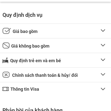
Quy định dịch vụ
Giá bao gồm
Giá không bao gồm
Quy định trẻ em và em bé
Chính sách thanh toán & hủy/ đổi
Thông tin Visa
Phản hồi của khách hàng