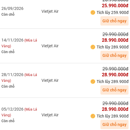
25.990.000đ
26/09/2026
Vietjet Air
Tích lũy 259.900đ
Còn chỗ
Giữ chỗ ngay
29.990.000đ
28.990.000đ
14/11/2026
(Mùa Lá
Vietjet Air
Vàng)
Tích lũy 289.900đ
Còn chỗ
Giữ chỗ ngay
29.990.000đ
28.990.000đ
28/11/2026
(Mùa Lá
Vietjet Air
Vàng)
Tích lũy 289.900đ
Còn chỗ
Giữ chỗ ngay
29.990.000đ
28.990.000đ
05/12/2026
(Mùa Lá
Vietjet Air
Vàng)
Tích lũy 289.900đ
Còn chỗ
Giữ chỗ ngay