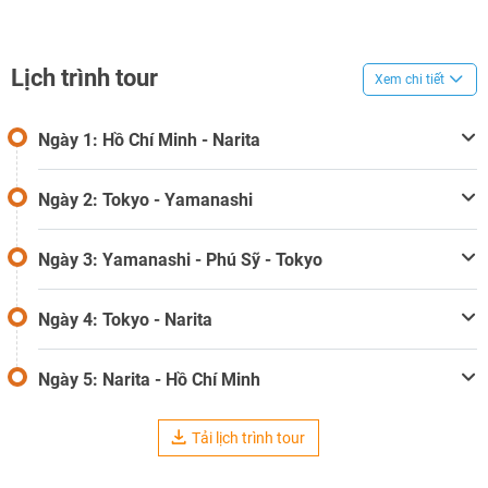
Lịch trình tour
Xem chi tiết
Ngày 1: Hồ Chí Minh - Narita
Ngày 2: Tokyo - Yamanashi
Ngày 3: Yamanashi - Phú Sỹ - Tokyo
Ngày 4: Tokyo - Narita
Ngày 5: Narita - Hồ Chí Minh
Tải lịch trình tour