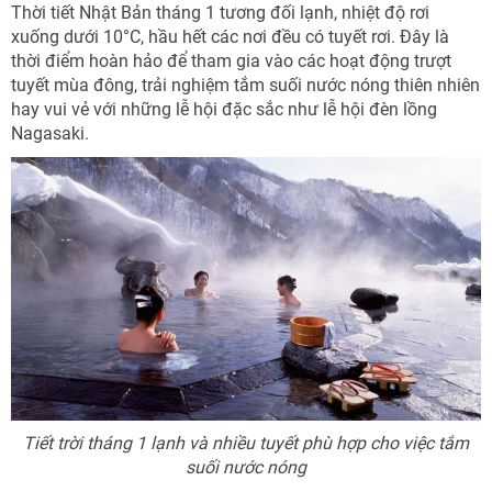
Thời tiết Nhật Bản tháng 1 tương đối lạnh, nhiệt độ rơi
xuống dưới 10°C, hầu hết các nơi đều có tuyết rơi. Đây là
thời điểm hoàn hảo để tham gia vào các hoạt động trượt
tuyết mùa đông, trải nghiệm tắm suối nước nóng thiên nhiên
hay vui vẻ với những lễ hội đặc sắc như lễ hội đèn lồng
Nagasaki.
Tiết trời tháng 1 lạnh và nhiều tuyết phù hợp cho việc tắm
suối nước nóng