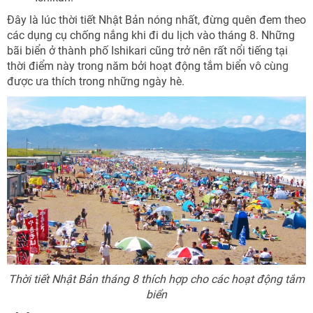
Đây là lúc thời tiết Nhật Bản nóng nhất, đừng quên đem theo
các dụng cụ chống nắng khi đi du lịch vào tháng 8. Những
bãi biển ở thành phố Ishikari cũng trở nên rất nổi tiếng tại
thời điểm này trong năm bởi hoạt động tắm biển vô cùng
được ưa thích trong những ngày hè.
Thời tiết Nhật Bản tháng 8 thích hợp cho các hoạt động tắm
biển