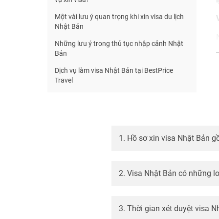
Một vài lưu ý quan trọng khi xin visa du lịch
Nhật Bản
Những lưu ý trong thủ tục nhập cảnh Nhật
Bản
Dịch vụ làm visa Nhật Bản tại BestPrice
Travel
1. Hồ sơ xin visa Nhật Bản g
2. Visa Nhật Bản có những lo
3. Thời gian xét duyệt visa 