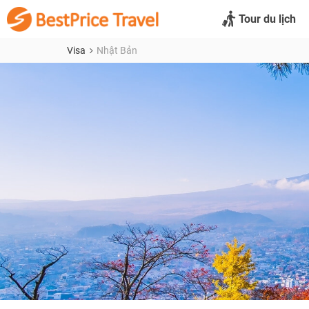
Tour du lịch
Visa
Nhật Bản