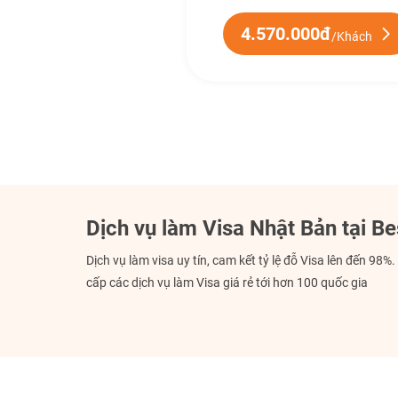
4.570.000đ
/Khách
Dịch vụ làm Visa Nhật Bản tại Be
Dịch vụ làm visa uy tín, cam kết tỷ lệ đỗ Visa lên đến 98%
cấp các dịch vụ làm Visa giá rẻ tới hơn 100 quốc gia