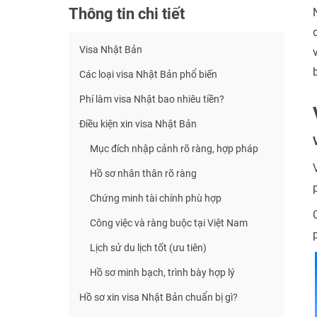
Thông tin chi tiết
Visa Nhật Bản
Các loại visa Nhật Bản phổ biến
Phí làm visa Nhật bao nhiêu tiền?
Điều kiện xin visa Nhật Bản
Mục đích nhập cảnh rõ ràng, hợp pháp
Hồ sơ nhân thân rõ ràng
Chứng minh tài chính phù hợp
Công việc và ràng buộc tại Việt Nam
Lịch sử du lịch tốt (ưu tiên)
Hồ sơ minh bạch, trình bày hợp lý
Hồ sơ xin visa Nhật Bản chuẩn bị gì?