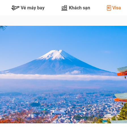
Vé máy bay
Khách sạn
Visa