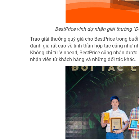
BestPrice vinh dự nhận giải thưởng "Đ
Trao giải thưởng quý giá cho BestPrice trong bu
đánh giá rất cao về tinh thần hợp tác cũng như 
Không chỉ từ Vinpearl, BestPrice cũng nhận được 
nhận viên từ khách hàng và những đối tác khác.