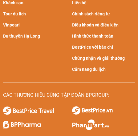
Khách sạn
Liên hệ
Tour du lịch
Chính sách riêng tư
Vinpearl
Điều khoản và điều kiện
Du thuyền Hạ Long
Hình thức thanh toán
BestPrice với báo chí
Chứng nhận và giải thưởng
Cẩm nang du lịch
CÁC THƯƠNG HIỆU CÙNG TẬP ĐOÀN BPGROUP: