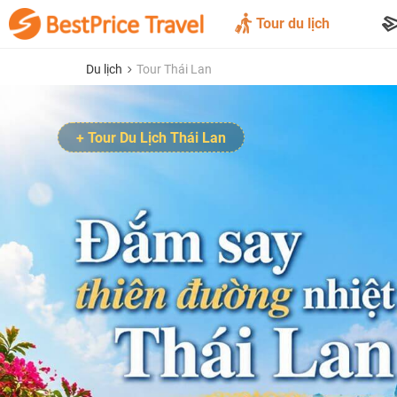
Tour du lịch
Du lịch
Tour Thái Lan
+ Tour Du Lịch Thái Lan