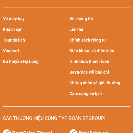
Vé máy bay
Về chúng tôi
Khách sạn
Liên hệ
Tour du lịch
Chính sách riêng tư
Vinpearl
Điều khoản và điều kiện
Du thuyền Hạ Long
Hình thức thanh toán
BestPrice với báo chí
Chứng nhận và giải thưởng
Cẩm nang du lịch
CÁC THƯƠNG HIỆU CÙNG TẬP ĐOÀN BPGROUP: