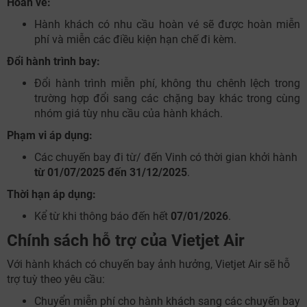
Hoàn vé:
Hành khách có nhu cầu hoàn vé sẽ được hoàn miễn
phí và miễn các điều kiện hạn chế đi kèm.
Đổi hành trình bay:
Đổi hành trình miễn phí, không thu chênh lệch trong
trường hợp đổi sang các chặng bay khác trong cùng
nhóm giá tùy nhu cầu của hành khách.
Phạm vi áp dụng:
Các chuyến bay đi từ/ đến Vinh có thời gian khởi hành
từ 01/07/2025 đến 31/12/2025
.
Thời hạn áp dụng:
Kể từ khi thông báo đến hết
07/01/2026
.
Chính sách hỗ trợ của Vietjet Air
Với hành khách có chuyến bay ảnh hưởng, Vietjet Air sẽ hỗ
trợ tuỳ theo yêu cầu:
Chuyển miễn phí cho hành khách sang các chuyến bay