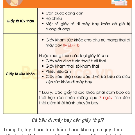
Bà bầu đi máy bay cần giấy tờ gì?
Trong đó, tùy thuộc từng hãng hàng không mà quy định