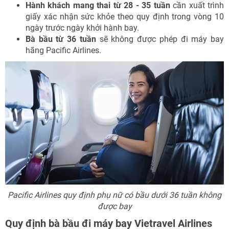
Hành khách mang thai từ 28 - 35 tuần
cần xuất trình
giấy xác nhận sức khỏe theo quy định trong vòng 10
ngày trước ngày khởi hành bay.
Bà bầu từ 36 tuần
sẽ không được phép đi máy bay
hãng Pacific Airlines.
Pacific Airlines quy định phụ nữ có bầu dưới 36 tuần không
được bay
Quy định bà bầu đi máy bay Vietravel Airlines