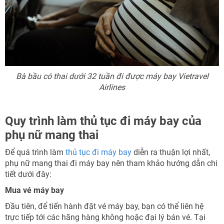
Bà bầu có thai dưới 32 tuần đi được máy bay Vietravel
Airlines
Quy trình làm thủ tục đi máy bay của
phụ nữ mang thai
Để quá trình làm
thủ tục đi máy bay
diễn ra thuận lợi nhất,
phụ nữ mang thai đi máy bay nên tham khảo hướng dẫn chi
tiết dưới đây:
Mua vé máy bay
Đầu tiên, để tiến hành đặt vé máy bay, bạn có thể liên hệ
trực tiếp tới các hãng hàng không hoặc đại lý bán vé. Tại