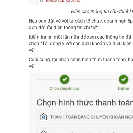
Điền các thông tin cần thiết 
Nếu bạn đặt vé với tư cách tổ chức, doanh nghiệp
đơn đỏ” rồi điền thông tin chi tiết.
Kiểm tra lại một lần nữa để xem các thông tin đã
chọn “Tôi đồng ý với các điều khoản và điều kiện 
vé”
Cuối cùng, tại phần chọn hình thức thanh toán, b
vé”.