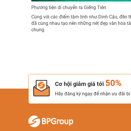
Phương tiện di chuyển ra Giếng Tiên
Cùng với các điểm tâm linh như Dinh Cậu, đền 
đã cùng nhau tạo nên những nét đẹp văn hóa tâ
chung.
50%
Cơ hội giảm giá tới
Hãy đăng ký ngay để nhận ưu đãi bí 