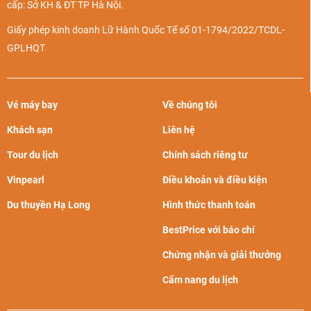
cấp: Sở KH & ĐT TP Hà Nội.
Giấy phép kinh doanh Lữ Hành Quốc Tế số 01-1794/2022/TCDL-
GPLHQT
Vé máy bay
Về chúng tôi
Khách sạn
Liên hệ
Tour du lịch
Chính sách riêng tư
Vinpearl
Điều khoản và điều kiện
Du thuyền Hạ Long
Hình thức thanh toán
BestPrice với báo chí
Chứng nhận và giải thưởng
Cẩm nang du lịch