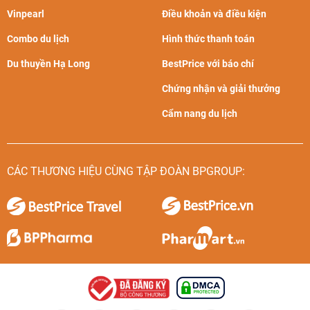
Vinpearl
Điều khoản và điều kiện
Combo du lịch
Hình thức thanh toán
Du thuyền Hạ Long
BestPrice với báo chí
Chứng nhận và giải thưởng
Cẩm nang du lịch
CÁC THƯƠNG HIỆU CÙNG TẬP ĐOÀN BPGROUP: