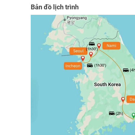
Bản đồ lịch trình