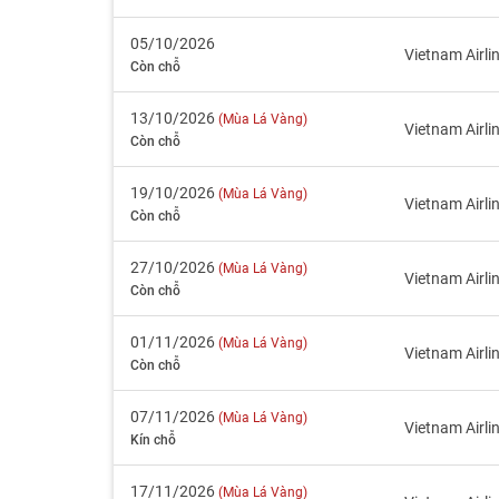
05/10/2026
Vietnam Airli
Còn chỗ
13/10/2026
(Mùa Lá Vàng)
Vietnam Airli
Còn chỗ
19/10/2026
(Mùa Lá Vàng)
Vietnam Airli
Còn chỗ
27/10/2026
(Mùa Lá Vàng)
Vietnam Airli
Còn chỗ
01/11/2026
(Mùa Lá Vàng)
Vietnam Airli
Còn chỗ
07/11/2026
(Mùa Lá Vàng)
Vietnam Airli
Kín chỗ
17/11/2026
(Mùa Lá Vàng)