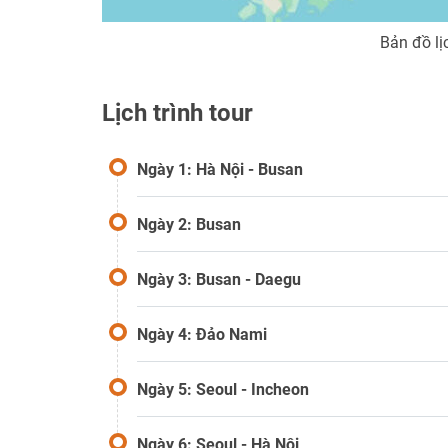
Bản đồ lị
Lịch trình tour
Ngày 1: Hà Nội - Busan
Ngày 2: Busan
Ngày 3: Busan - Daegu
Ngày 4: Đảo Nami
Ngày 5: Seoul - Incheon
Ngày 6: Seoul - Hà Nội