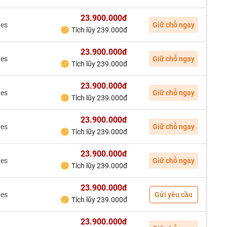
23.900.000đ
nes
Giữ chỗ ngay
Tích lũy 239.000đ
23.900.000đ
nes
Giữ chỗ ngay
Tích lũy 239.000đ
23.900.000đ
nes
Giữ chỗ ngay
Tích lũy 239.000đ
23.900.000đ
nes
Giữ chỗ ngay
Tích lũy 239.000đ
23.900.000đ
nes
Giữ chỗ ngay
Tích lũy 239.000đ
23.900.000đ
nes
Gửi yêu cầu
Tích lũy 239.000đ
23.900.000đ