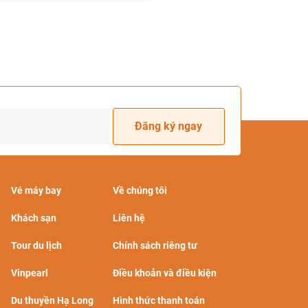
Đăng ký ngay
Vé máy bay
Về chúng tôi
Khách sạn
Liên hệ
Tour du lịch
Chính sách riêng tư
Vinpearl
Điều khoản và điều kiện
Du thuyền Hạ Long
Hình thức thanh toán