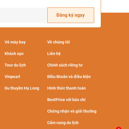
Đăng ký ngay
Vé máy bay
Về chúng tôi
Khách sạn
Liên hệ
Tour du lịch
Chính sách riêng tư
Vinpearl
Điều khoản và điều kiện
Du thuyền Hạ Long
Hình thức thanh toán
BestPrice với báo chí
Chứng nhận và giải thưởng
Cẩm nang du lịch