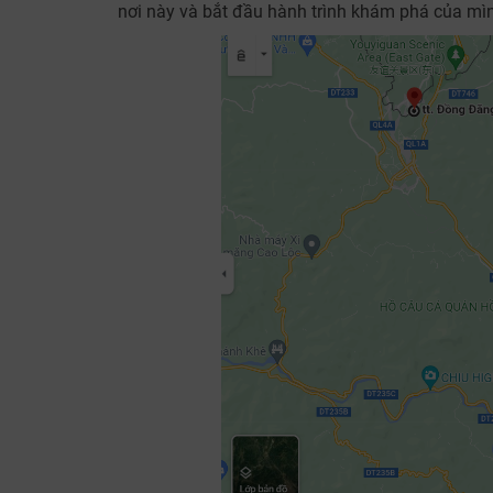
nơi này và bắt đầu hành trình khám phá của mì