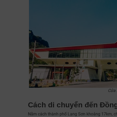
Cửa 
Cách di chuyển đến Đồn
Nằm cách thành phố Lạng Sơn khoảng 17km, chỉ 