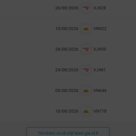
26/08/2026
VJ928
10/08/2026
VN922
28/08/2026
VJ959
24/08/2026
VJ981
09/08/2026
VN646
10/08/2026
VN778
Tìm thêm vé về Việt Nam giá rẻ