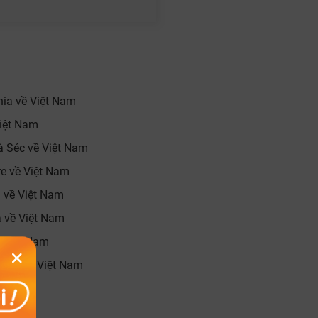
ia về Việt Nam
iệt Nam
 Séc về Việt Nam
e về Việt Nam
 về Việt Nam
 về Việt Nam
 Việt Nam
Nha về Việt Nam