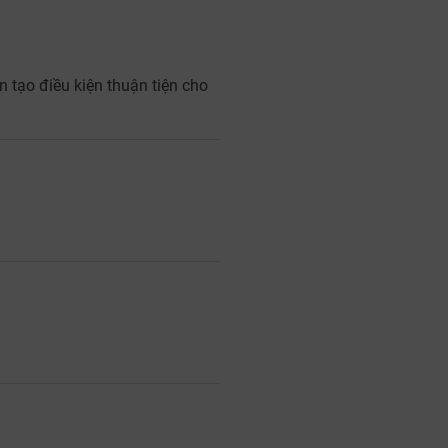
n tạo điều kiện thuận tiện cho