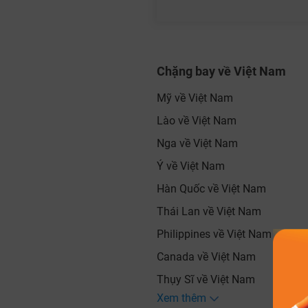
Chặng bay về Việt Nam
Mỹ về Việt Nam
Lào về Việt Nam
Nga về Việt Nam
Ý về Việt Nam
Hàn Quốc về Việt Nam
Thái Lan về Việt Nam
Philippines về Việt Nam
Canada về Việt Nam
Thụy Sĩ về Việt Nam
Xem thêm