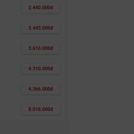
2.440.000đ
3.443.000đ
3.610.000đ
4.310.000đ
4.366.000đ
8.018.000đ