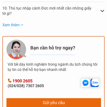
10. Thủ tục nhập cảnh Đức mới nhất cần những giấy
tờ gì?
Xem thêm
Bạn cần hỗ trợ ngay?
Với bề dày kinh nghiệm trong ngành du lịch chúng tôi
tự tin có thể hỗ trợ bạn nhanh nhất
1900 2605
(024/028) 7307 2605
Gửi yêu cầu