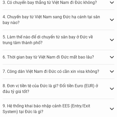
3. Có chuyến bay thẳng từ Việt Nam đi Đức không?
4. Chuyến bay từ Việt Nam sang Đức hạ cánh tại sân
bay nào?
5. Làm thế nào để di chuyển từ sân bay ở Đức về
trung tâm thành phố?
6. Thời gian bay từ Việt Nam đi Đức mất bao lâu?
7. Công dân Việt Nam đi Đức có cần xin visa không?
8. Đơn vị tiền tệ của Đức là gì? Đổi tiền Euro (EUR) ở
đâu tỷ giá tốt?
9. Hệ thống khai báo nhập cảnh EES (Entry/Exit
System) tại Đức là gì?