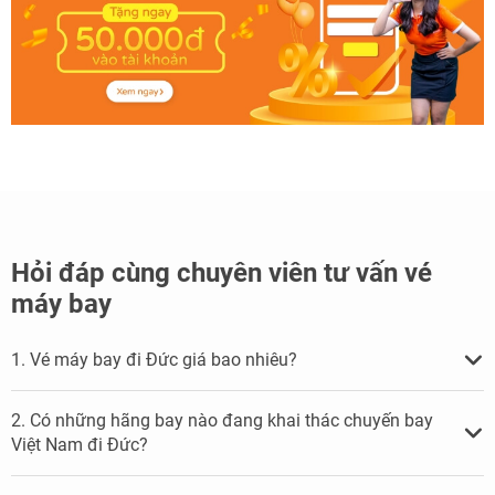
Hỏi đáp cùng chuyên viên tư vấn vé
máy bay
1. Vé máy bay đi Đức giá bao nhiêu?
2. Có những hãng bay nào đang khai thác chuyến bay
Việt Nam đi Đức?