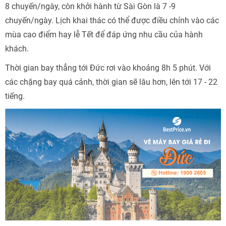
8 chuyến/ngày, còn khởi hành từ Sài Gòn là 7 -9
chuyến/ngày. Lịch khai thác có thể được điều chỉnh vào các
mùa cao điểm hay lễ Tết để đáp ứng nhu cầu của hành
khách.
Thời gian bay thẳng tới Đức rơi vào khoảng 8h 5 phút. Với
các chặng bay quá cảnh, thời gian sẽ lâu hơn, lên tới 17 - 22
tiếng.