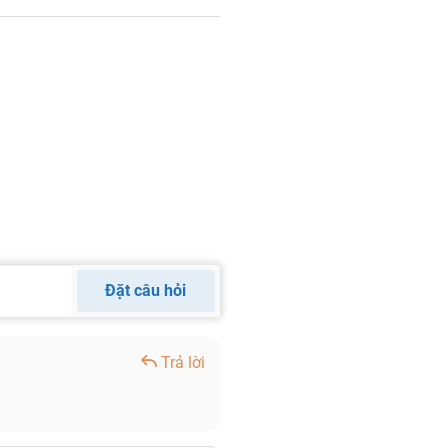
Đặt câu hỏi
Trả lời