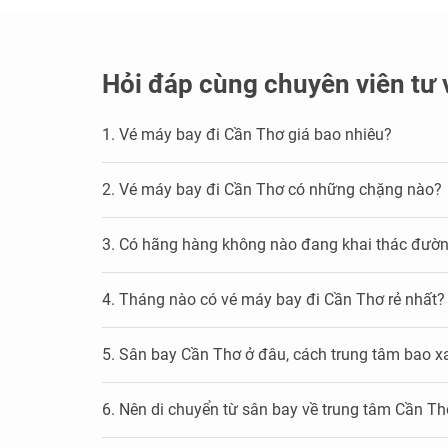
Hỏi đáp cùng chuyên viên tư 
1. Vé máy bay đi Cần Thơ giá bao nhiêu?
2. Vé máy bay đi Cần Thơ có những chặng nào?
3. Có hãng hàng không nào đang khai thác đườ
4. Tháng nào có vé máy bay đi Cần Thơ rẻ nhất?
5. Sân bay Cần Thơ ở đâu, cách trung tâm bao x
6. Nên di chuyển từ sân bay về trung tâm Cần T