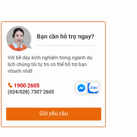
Bạn cần hỗ trợ ngay?
Với bề dày kinh nghiệm trong ngành du
lịch chúng tôi tự tin có thể hỗ trợ bạn
nhanh nhất
1900 2605
(024/028) 7307 2605
Gửi yêu cầu