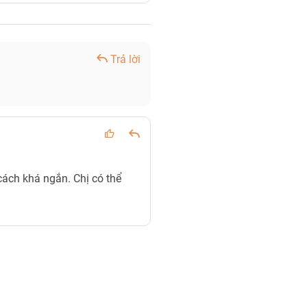
Trả lời
ách khá ngắn. Chị có thể