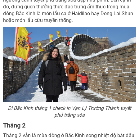
đó, đừng quên thưởng thức đặc trưng ẩm thực trong mùa
đông Bắc Kinh là món lẩu ca ở Haidilao hay Dong Lai Shun
hoặc món lẩu cừu truyền thống.
Đi Bắc Kinh tháng 1 check in Vạn Lý Trường Thành tuyết
phủ trắng xóa
Tháng 2
Tháng 2 vẫn là mùa đông ở Bắc Kinh song nhiệt độ bắt đầu