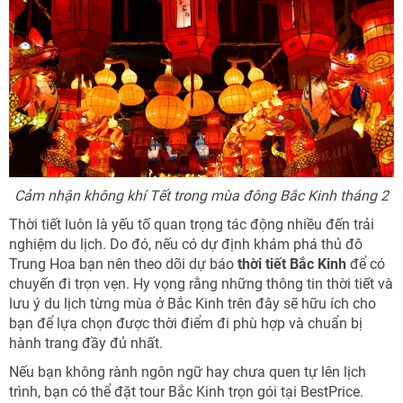
Cảm nhận không khí Tết trong mùa đông Bắc Kinh tháng 2
Thời tiết luôn là yếu tố quan trọng tác động nhiều đến trải
nghiệm du lịch. Do đó, nếu có dự định khám phá thủ đô
Trung Hoa bạn nên theo dõi dự báo
thời tiết Bắc Kinh
để có
chuyến đi trọn vẹn. Hy vọng rằng những thông tin thời tiết và
lưu ý du lịch từng mùa ở Bắc Kinh trên đây sẽ hữu ích cho
bạn để lựa chọn được thời điểm đi phù hợp và chuẩn bị
hành trang đầy đủ nhất.
Nếu bạn không rành ngôn ngữ hay chưa quen tự lên lịch
trình, bạn có thể đặt tour Bắc Kinh trọn gói tại BestPrice.