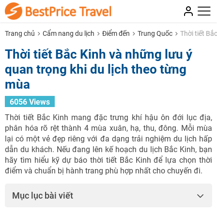
Trang chủ
Cẩm nang du lịch
Điểm đến
Trung Quốc
Thời tiết Bắ
Thời tiết Bắc Kinh và những lưu ý
quan trọng khi du lịch theo từng
mùa
6056 Views
Thời tiết Bắc Kinh mang đặc trưng khí hậu ôn đới lục địa,
phân hóa rõ rệt thành 4 mùa xuân, hạ, thu, đông. Mỗi mùa
lại có một vẻ đẹp riêng với đa dạng trải nghiệm du lịch hấp
dẫn du khách. Nếu đang lên kế hoạch du lịch Bắc Kinh, bạn
hãy tìm hiểu kỹ dự báo thời tiết Bắc Kinh để lựa chọn thời
điểm và chuẩn bị hành trang phù hợp nhất cho chuyến đi.
Mục lục bài viết