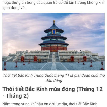
hoặc thư giãn trong các quán trà cổ để tận hưởng không khí
lạnh đang về.
Thời tiết Bắc Kinh Trung Quốc tháng 11 là giai đoạn cuối thu
đầu đông
Thời tiết Bắc Kinh mùa đông (Tháng 12
- Tháng 2)
Nằm trong vùng khí hậu ôn đới lục địa, thời tiết Bắc Kinh