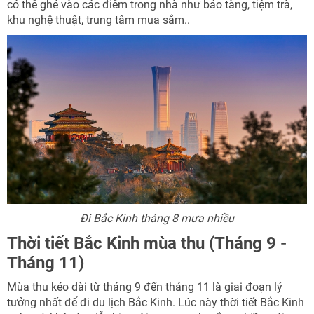
có thể ghé vào các điểm trong nhà như bảo tàng, tiệm trà,
khu nghệ thuật, trung tâm mua sắm..
Đi Bắc Kinh tháng 8 mưa nhiều
Thời tiết Bắc Kinh mùa thu (Tháng 9 -
Tháng 11)
Mùa thu kéo dài từ tháng 9 đến tháng 11 là giai đoạn lý
tưởng nhất để đi du lịch Bắc Kinh. Lúc này thời tiết Bắc Kinh