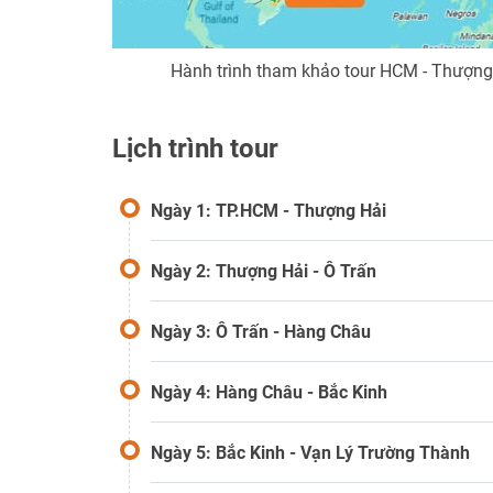
Hành trình tham khảo tour HCM - Thượng 
Lịch trình tour
Ngày 1: TP.HCM - Thượng Hải
Ngày 2: Thượng Hải - Ô Trấn
Ngày 3: Ô Trấn - Hàng Châu
Ngày 4: Hàng Châu - Bắc Kinh
Ngày 5: Bắc Kinh - Vạn Lý Trường Thành