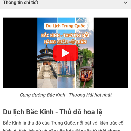
Thông tin chi tiết
Cung đường Bắc Kinh - Thượng Hải hot nhất
Du lịch Bắc Kinh - Thủ đô hoa lệ
Bắc Kinh là thủ đô của Trung Quốc, nổi bật với kiến trúc cổ