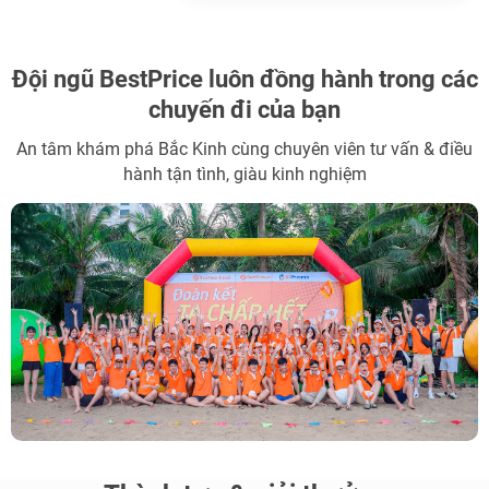
Đội ngũ BestPrice
luôn đồng hành trong các
chuyến đi của bạn
An tâm khám phá Bắc Kinh cùng chuyên viên tư vấn & điều
hành tận tình, giàu kinh nghiệm