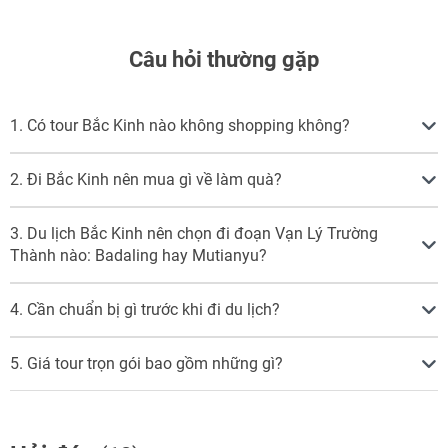
Câu hỏi thường gặp
1. Có tour Bắc Kinh nào không shopping không?
2. Đi Bắc Kinh nên mua gì về làm quà?
3. Du lịch Bắc Kinh nên chọn đi đoạn Vạn Lý Trường
Thành nào: Badaling hay Mutianyu?
4. Cần chuẩn bị gì trước khi đi du lịch?
5. Giá tour trọn gói bao gồm những gì?