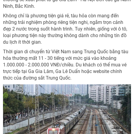
Ninh, Bắc Kinh.
Không chỉ là phương tiện giá rẻ, tàu hỏa còn mang đến
những trải nghiệm phòng riêng tiện nghi, ngắm trọn cảnh
đẹp 2 nước trong suốt hành trình. Tuy nhiên, giống với ô tô,
loại phương tiện này thường không dành cho những tín đồ
du lịch ít thời gian.
Thời gian di chuyển từ Việt Nam sang Trung Quốc bằng tàu
hỏa thường mất 11 - 30 tiếng với mức giá vào khoảng
1.000.000 - 2.000.000 VNĐ/chiều. Du khách có thể mua vé
trực tiếp tại Ga Gia Lâm, Ga Lê Duẩn hoặc website chính
thức của đường sắt Trung Quốc.