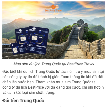
Mua sim du lịch Trung Quốc tại BestPrice Travel
Đặc biệt khi du lịch Trung Quốc tự túc, nên lưu ý mua sim tại
các công ty uy tín để tránh bị gián đoạn thông tin khi đã đặt
chân lên nước bạn. Tham khảo mua sim Trung Quốc tại
công ty du lịch BestPrice với đa dạng gói cước, chi phí hợp lý
và cam kết loại sim chất lượng.
Đổi tiền Trung Quốc