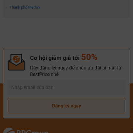
›
Thành phố Medan
50%
Cơ hội giảm giá tới
Hãy đăng ký ngay để nhận ưu đãi bí mật từ
BestPrice nhé!
Đăng ký ngay