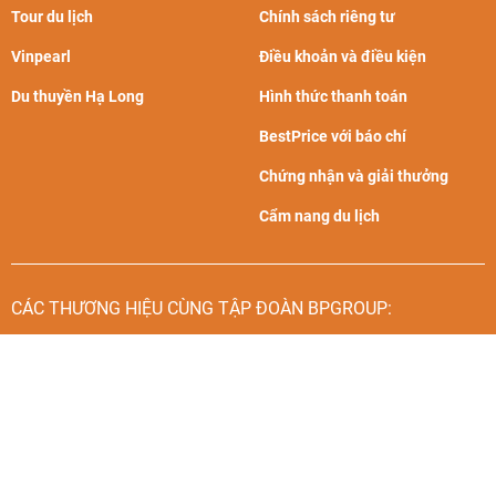
Tour du lịch
Chính sách riêng tư
Vinpearl
Điều khoản và điều kiện
Du thuyền Hạ Long
Hình thức thanh toán
BestPrice với báo chí
Chứng nhận và giải thưởng
Cẩm nang du lịch
CÁC THƯƠNG HIỆU CÙNG TẬP ĐOÀN BPGROUP: