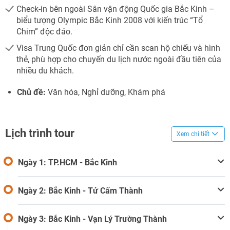
Check-in bên ngoài Sân vận động Quốc gia Bắc Kinh –
biểu tượng Olympic Bắc Kinh 2008 với kiến trúc “Tổ
Chim” độc đáo.
Visa Trung Quốc đơn giản chỉ cần scan hộ chiếu và hình
thẻ, phù hợp cho chuyến du lịch nước ngoài đầu tiên của
nhiều du khách.
Chủ đề:
Văn hóa, Nghỉ dưỡng, Khám phá
Lịch trình tour
Xem chi tiết
Ngày 1: TP.HCM - Bắc Kinh
Ngày 2: Bắc Kinh - Tử Cấm Thành
Ngày 3: Bắc Kinh - Vạn Lý Trường Thành