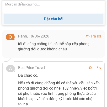
Đặt câu hỏi
Hạnh,
18/06/2026
Trả lời
tôi đi cùng chồng thì có thể sắp xếp phòng
giường đôi được không cháu
BestPrice Travel
Dạ chào cô,
Nếu cô đi cùng chồng thì có thể yêu cầu sắp xếp
phòng giường đôi cô nhé. Tuy nhiên, việc bố trí
sẽ phụ thuộc vào tình trạng phòng thực tế của
khách sạn và cần đăng ký trước khi xác nhận
tour ạ.