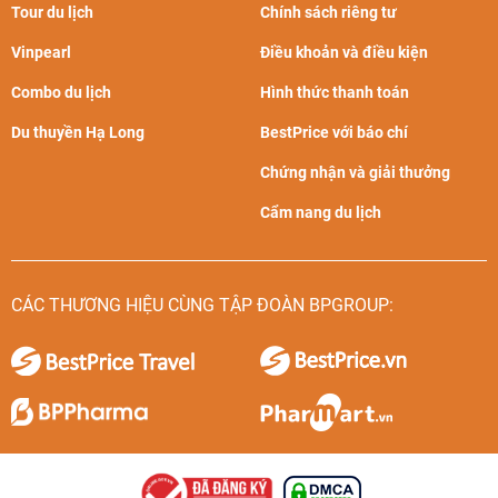
Tour du lịch
Chính sách riêng tư
Vinpearl
Điều khoản và điều kiện
Combo du lịch
Hình thức thanh toán
Du thuyền Hạ Long
BestPrice với báo chí
Chứng nhận và giải thưởng
Cẩm nang du lịch
CÁC THƯƠNG HIỆU CÙNG TẬP ĐOÀN BPGROUP: