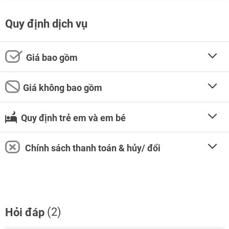
Quy định dịch vụ
Giá bao gồm
Giá không bao gồm
Quy định trẻ em và em bé
Chính sách thanh toán & hủy/ đổi
(2)
Hỏi đáp