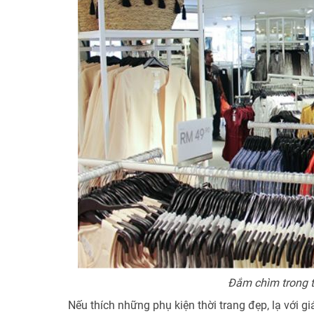
Đắm chìm trong 
Nếu thích những phụ kiện thời trang đẹp, lạ với gi