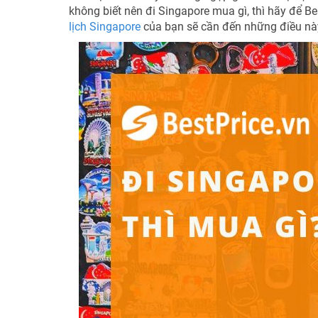
không biết nên đi Singapore mua gì, thì hãy để B
lịch Singapore
của bạn sẽ cần đến những điều nà