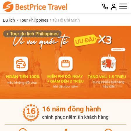
Du lịch
Tour Philippines
từ Hồ Chí Minh
+ Tour du lịch Philippines
16 năm đồng hành
chinh phục niềm tin khách hàng