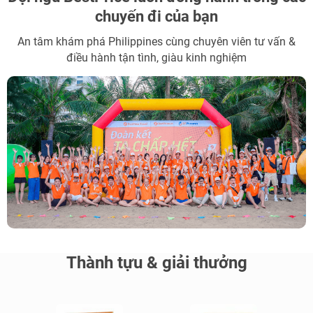
chuyến đi của bạn
An tâm khám phá Philippines cùng chuyên viên tư vấn &
điều hành tận tình, giàu kinh nghiệm
Thành tựu & giải thưởng