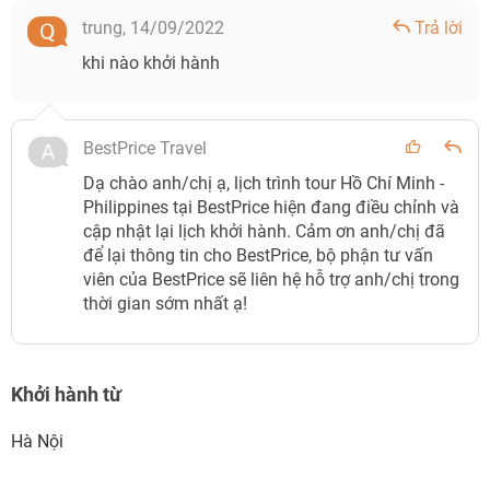
trung,
14/09/2022
Trả lời
khi nào khởi hành
BestPrice Travel
Dạ chào anh/chị ạ, lịch trình tour Hồ Chí Minh -
Philippines tại BestPrice hiện đang điều chỉnh và
cập nhật lại lịch khởi hành. Cảm ơn anh/chị đã
để lại thông tin cho BestPrice, bộ phận tư vấn
viên của BestPrice sẽ liên hệ hỗ trợ anh/chị trong
thời gian sớm nhất ạ!
Khởi hành từ
Hà Nội