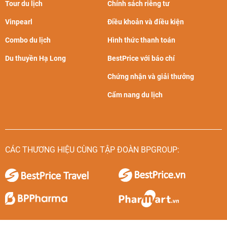
Tour du lịch
Chính sách riêng tư
Vinpearl
Điều khoản và điều kiện
Combo du lịch
Hình thức thanh toán
Du thuyền Hạ Long
BestPrice với báo chí
Chứng nhận và giải thưởng
Cẩm nang du lịch
CÁC THƯƠNG HIỆU CÙNG TẬP ĐOÀN BPGROUP: