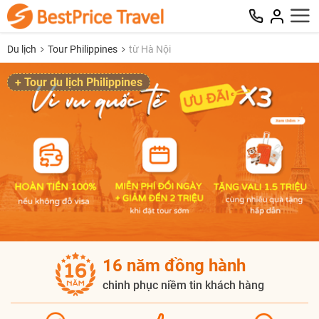
Du lịch
Tour Philippines
từ Hà Nội
+ Tour du lịch Philippines
16 năm đồng hành
chinh phục niềm tin khách hàng