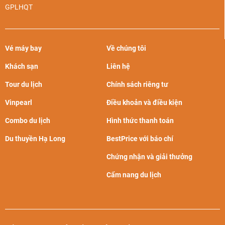
GPLHQT
Vé máy bay
Về chúng tôi
Khách sạn
Liên hệ
Tour du lịch
Chính sách riêng tư
Vinpearl
Điều khoản và điều kiện
Combo du lịch
Hình thức thanh toán
Du thuyền Hạ Long
BestPrice với báo chí
Chứng nhận và giải thưởng
Cẩm nang du lịch