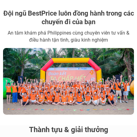
Đội ngũ BestPrice
luôn đồng hành trong các
chuyến đi của bạn
An tâm khám phá Philippines cùng chuyên viên tư vấn &
điều hành tận tình, giàu kinh nghiệm
Thành tựu & giải thưởng