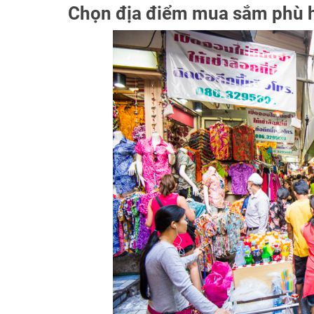
Chọn địa điểm mua sắm phù hợp