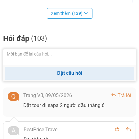
Xem thêm
(139)
Hỏi đáp
(103)
Đặt câu hỏi
Trang Vũ,
09/05/2026
Trả lời
Đặt tour đi sapa 2 người đầu tháng 6
BestPrice Travel