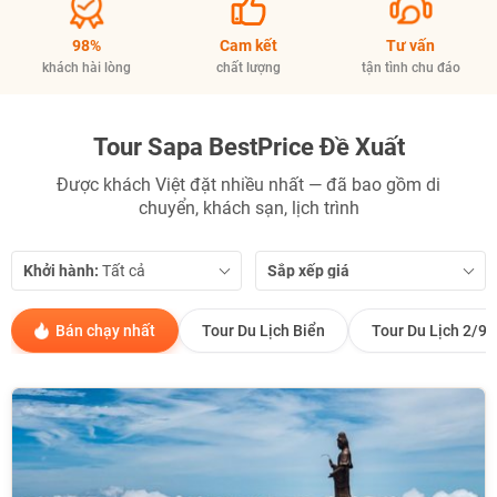
98%
Cam kết
Tư vấn
khách hài lòng
chất lượng
tận tình chu đáo
Tour Sapa BestPrice Đề Xuất
Được khách Việt đặt nhiều nhất — đã bao gồm di
chuyển, khách sạn, lịch trình
Khởi hành:
Sắp xếp giá
Bán chạy nhất
Tour Du Lịch Biển
Tour Du Lịch 2/9