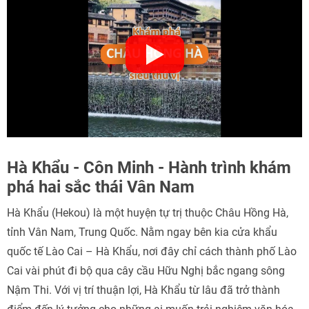
Hà Khẩu - Côn Minh - Hành trình khám
phá hai sắc thái Vân Nam
Hà Khẩu (Hekou) là một huyện tự trị thuộc Châu Hồng Hà,
tỉnh Vân Nam, Trung Quốc. Nằm ngay bên kia cửa khẩu
quốc tế Lào Cai – Hà Khẩu, nơi đây chỉ cách thành phố Lào
Cai vài phút đi bộ qua cây cầu Hữu Nghị bắc ngang sông
Nậm Thi. Với vị trí thuận lợi, Hà Khẩu từ lâu đã trở thành