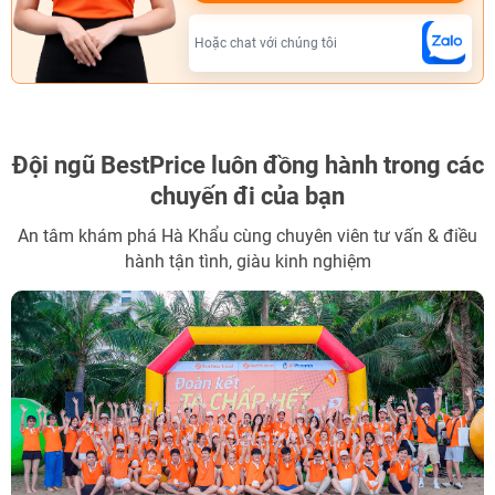
Hoặc chat với chúng tôi
Đội ngũ BestPrice
luôn đồng hành trong các
chuyến đi của bạn
An tâm khám phá Hà Khẩu cùng chuyên viên tư vấn & điều
hành tận tình, giàu kinh nghiệm