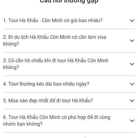
Câu hỏi thường gặp
1. Tour Hà Khẩu - Côn Minh có giá bao nhiêu?
2. Đi du lịch Hà Khẩu Côn Minh có cần làm visa
không?
3. Có cần hộ chiếu khi đi tour Hà Khẩu Côn Minh
không?
4. Tour thường kéo dài bao nhiêu ngày?
5. Mùa nào đẹp nhất để đi tour Hà Khẩu?
6. Tour Hà Khẩu Côn Minh có phù hợp để đi cùng
nhóm bạn không?