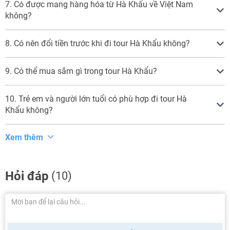
7. Có được mang hàng hóa từ Hà Khẩu về Việt Nam
không?
8. Có nên đổi tiền trước khi đi tour Hà Khẩu không?
9. Có thể mua sắm gì trong tour Hà Khẩu?
10. Trẻ em và người lớn tuổi có phù hợp đi tour Hà
Khẩu không?
Xem thêm
Hỏi đáp
(10)