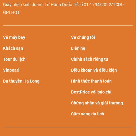
Giấy phép kinh doanh Lữ Hành Quốc Tế số 01-1794/2022/TCDL-
GPLHQT
Vé máy bay
Về chúng tôi
Khách sạn
Liên hệ
Tour du lịch
Chính sách riêng tư
Vinpearl
Điều khoản và điều kiện
Du thuyền Hạ Long
Hình thức thanh toán
BestPrice với báo chí
Chứng nhận và giải thưởng
Cẩm nang du lịch