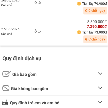
20/08/2026
Ô tô
Tích lũy 79.900đ
Còn chỗ
Giữ chỗ ngay
8.390.000đ
7.390.000đ
27/08/2026
Ô tô
Tích lũy 73.900đ
Còn chỗ
Giữ chỗ ngay
Quy định dịch vụ
Giá bao gồm
Giá không bao gồm
Quy định trẻ em và em bé